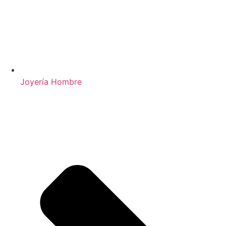
Joyería Hombre