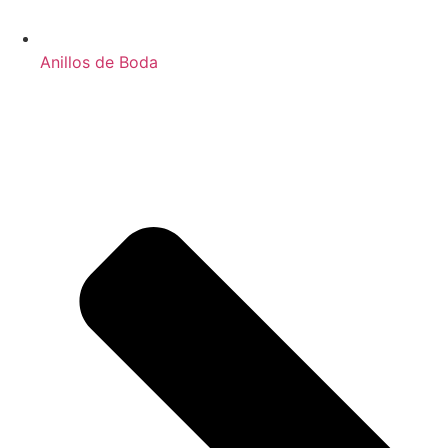
Anillos de Boda