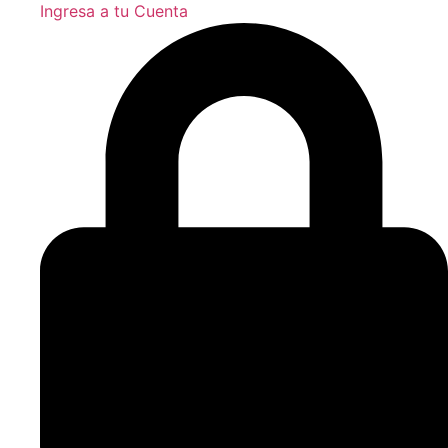
Ingresa a tu Cuenta