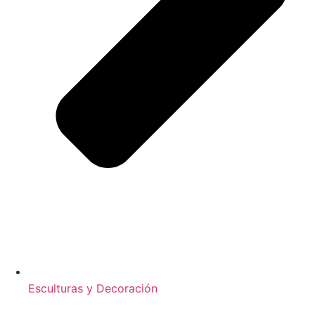
Esculturas y Decoración