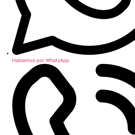
Hablemos por WhatsApp