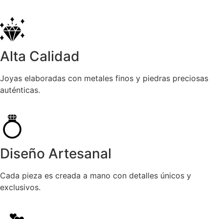
Alta Calidad
Joyas elaboradas con metales finos y piedras preciosas
auténticas.
Diseño Artesanal
Cada pieza es creada a mano con detalles únicos y
exclusivos.