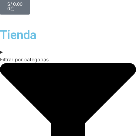
S/
0.00
0
Tienda
Filtrar por categorias