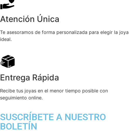
Atención Única
Te asesoramos de forma personalizada para elegir la joya
ideal.
Entrega Rápida
Recibe tus joyas en el menor tiempo posible con
seguimiento online.
SUSCRÍBETE A NUESTRO
BOLETÍN