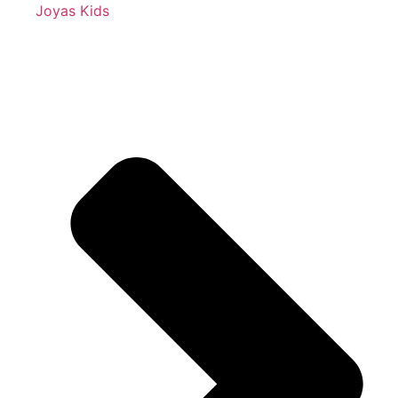
Joyas Kids