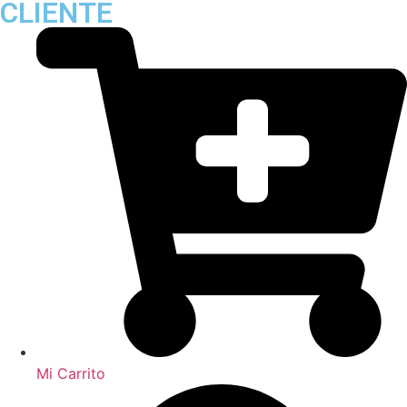
CLIENTE
Mi Carrito