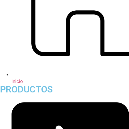
Inicio
PRODUCTOS