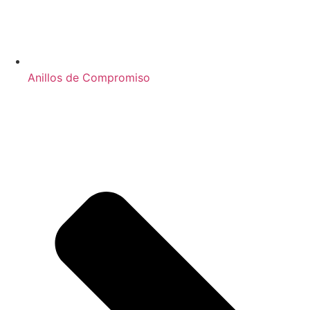
Anillos de Compromiso