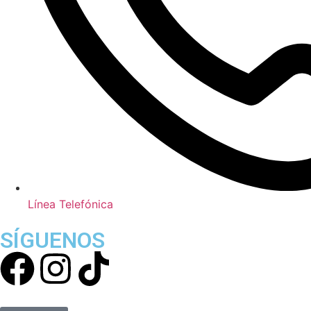
Línea Telefónica
SÍGUENOS