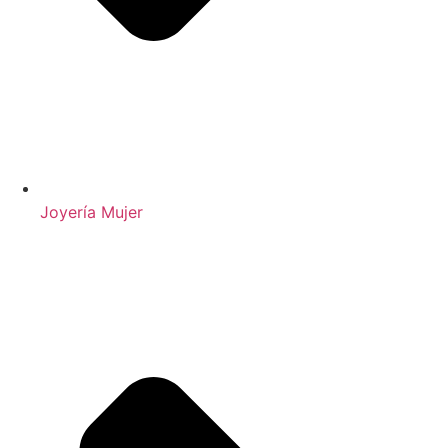
Joyería Mujer