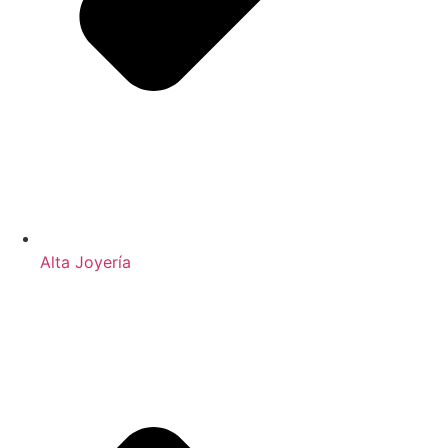
Alta Joyería