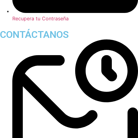
Recupera tu Contraseña
CONTÁCTANOS