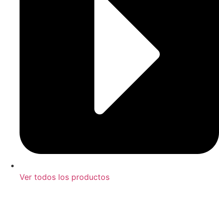
Ver todos los productos