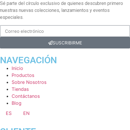
Sé parte del círculo exclusivo de quienes descubren primero
nuestras nuevas colecciones, lanzamientos y eventos
especiales.
SUSCRIBIRME
NAVEGACIÓN
Inicio
Productos
Sobre Nosotros
Tiendas
Contáctanos
Blog
ES
EN