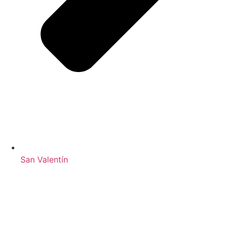
San Valentín