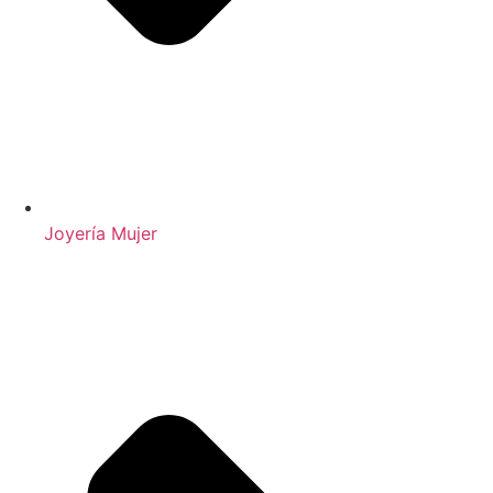
Joyería Mujer