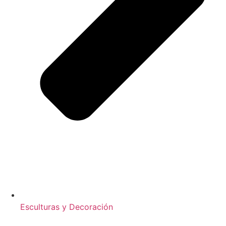
Esculturas y Decoración