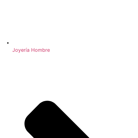
Joyería Hombre