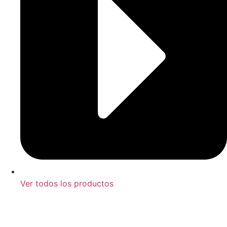
Ver todos los productos