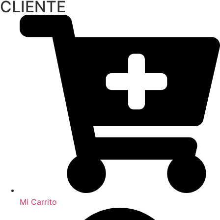
CLIENTE
Mi Carrito