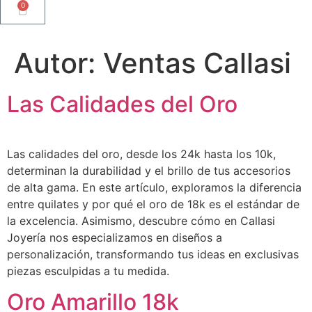
0
Autor:
Ventas Callasi
Las Calidades del Oro
Las calidades del oro, desde los 24k hasta los 10k,
determinan la durabilidad y el brillo de tus accesorios
de alta gama. En este artículo, exploramos la diferencia
entre quilates y por qué el oro de 18k es el estándar de
la excelencia. Asimismo, descubre cómo en Callasi
Joyería nos especializamos en diseños a
personalización, transformando tus ideas en exclusivas
piezas esculpidas a tu medida.
Oro Amarillo 18k