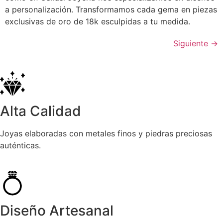
a personalización. Transformamos cada gema en piezas
exclusivas de oro de 18k esculpidas a tu medida.
Siguiente
→
Alta Calidad
Joyas elaboradas con metales finos y piedras preciosas
auténticas.
Diseño Artesanal