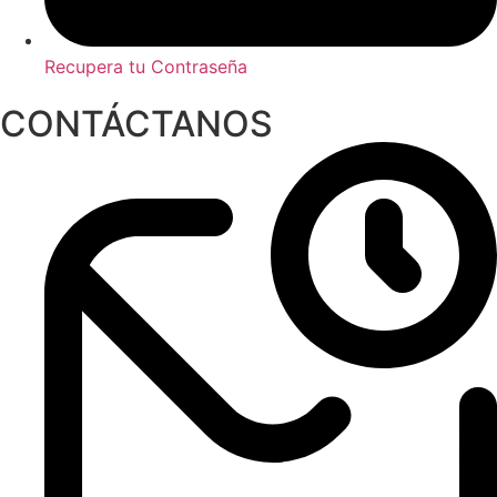
Recupera tu Contraseña
CONTÁCTANOS