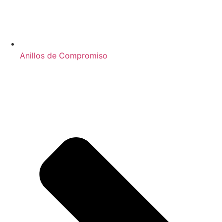
Anillos de Compromiso