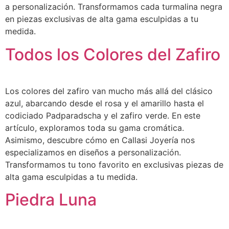
a personalización. Transformamos cada turmalina negra
en piezas exclusivas de alta gama esculpidas a tu
medida.
Todos los Colores del Zafiro
Los colores del zafiro van mucho más allá del clásico
azul, abarcando desde el rosa y el amarillo hasta el
codiciado Padparadscha y el zafiro verde. En este
artículo, exploramos toda su gama cromática.
Asimismo, descubre cómo en Callasi Joyería nos
especializamos en diseños a personalización.
Transformamos tu tono favorito en exclusivas piezas de
alta gama esculpidas a tu medida.
Piedra Luna