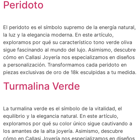
Peridoto
El peridoto es el símbolo supremo de la energía natural,
la luz y la elegancia moderna. En este artículo,
exploramos por qué su característico tono verde oliva
sigue fascinando al mundo del lujo. Asimismo, descubre
cómo en Callasi Joyería nos especializamos en diseños
a personalización. Transformamos cada peridoto en
piezas exclusivas de oro de 18k esculpidas a tu medida.
Turmalina Verde
La turmalina verde es el símbolo de la vitalidad, el
equilibrio y la elegancia natural. En este artículo,
exploramos por qué su color único sigue cautivando a
los amantes de la alta joyería. Asimismo, descubre
cómo en Callasi Joyería nos especializamos en diseños