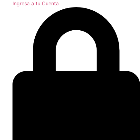
Ingresa a tu Cuenta