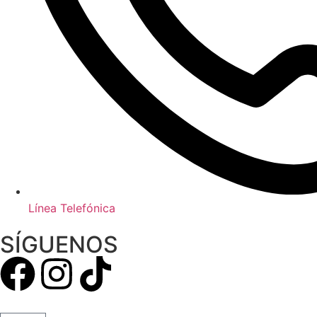
Línea Telefónica
SÍGUENOS