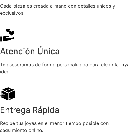
Cada pieza es creada a mano con detalles únicos y
exclusivos.
Atención Única
Te asesoramos de forma personalizada para elegir la joya
ideal.
Entrega Rápida
Recibe tus joyas en el menor tiempo posible con
seguimiento online.