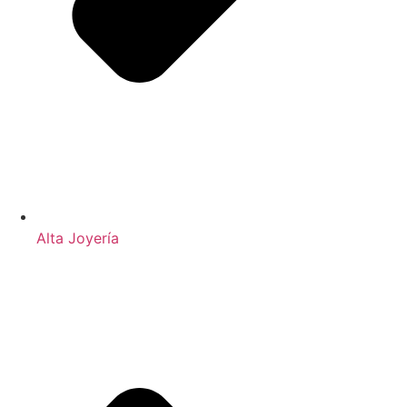
Alta Joyería