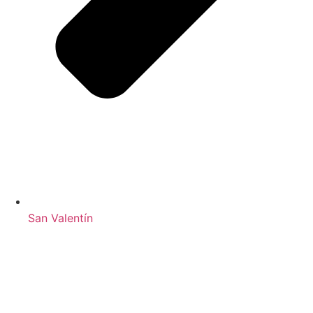
San Valentín