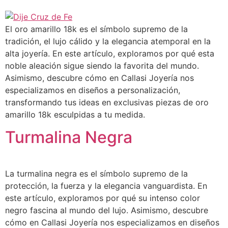
El oro amarillo 18k es el símbolo supremo de la
tradición, el lujo cálido y la elegancia atemporal en la
alta joyería. En este artículo, exploramos por qué esta
noble aleación sigue siendo la favorita del mundo.
Asimismo, descubre cómo en Callasi Joyería nos
especializamos en diseños a personalización,
transformando tus ideas en exclusivas piezas de oro
amarillo 18k esculpidas a tu medida.
Turmalina Negra
La turmalina negra es el símbolo supremo de la
protección, la fuerza y la elegancia vanguardista. En
este artículo, exploramos por qué su intenso color
negro fascina al mundo del lujo. Asimismo, descubre
cómo en Callasi Joyería nos especializamos en diseños