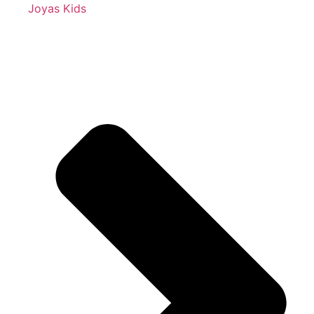
Joyas Kids