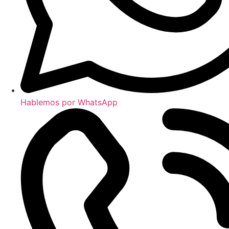
Hablemos por WhatsApp