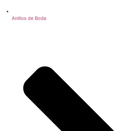
Anillos de Boda