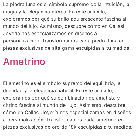
La piedra luna es el símbolo supremo de la intuición, la
magia y la elegancia etérea. En este artículo,
exploramos por qué su brillo adularescente fascina al
mundo del lujo. Asimismo, descubre cómo en Callasi
Joyería nos especializamos en diseños a
personalización. Transformamos cada piedra luna en
piezas exclusivas de alta gama esculpidas a tu medida.
Ametrino
El ametrino es el símbolo supremo del equilibrio, la
dualidad y la elegancia natural. En este artículo,
exploramos por qué su combinación de amatista y
citrino fascina al mundo del lujo. Asimismo, descubre
cómo en Callasi Joyería nos especializamos en diseños
a personalización. Transformamos cada ametrino en
piezas exclusivas de oro de 18k esculpidas a tu medida.