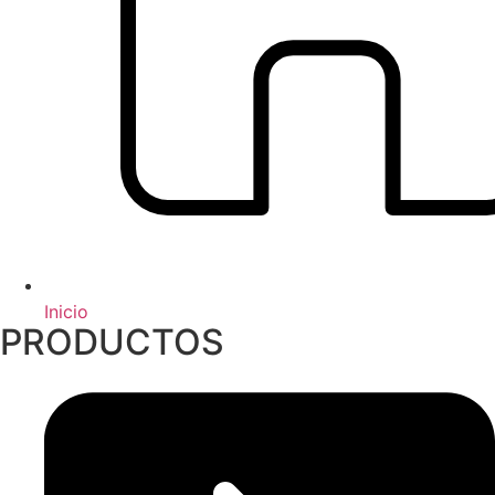
Inicio
PRODUCTOS