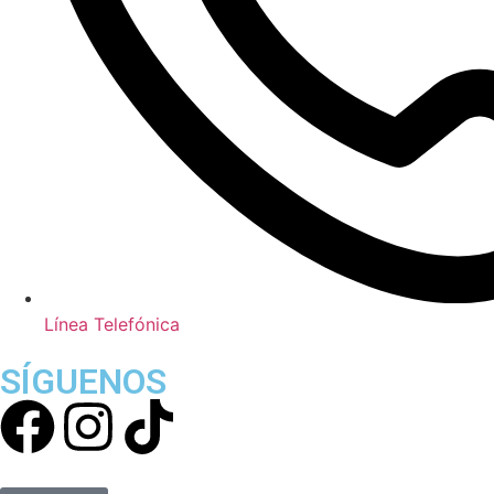
Línea Telefónica
SÍGUENOS