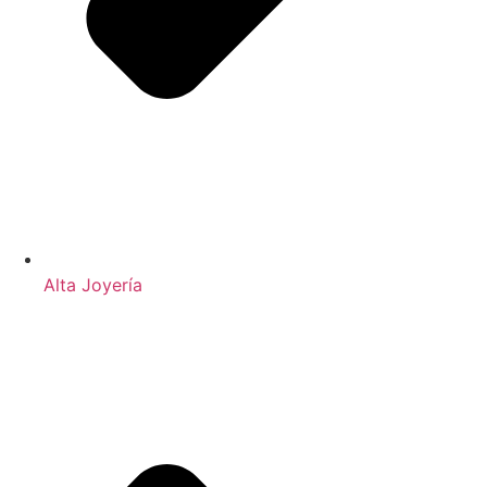
Alta Joyería