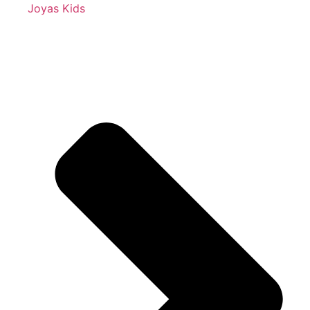
Joyas Kids