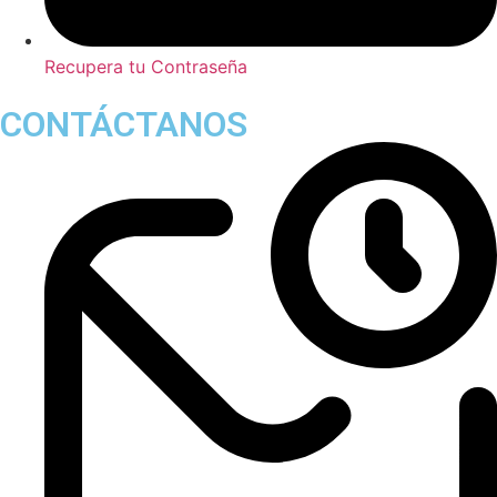
Recupera tu Contraseña
CONTÁCTANOS