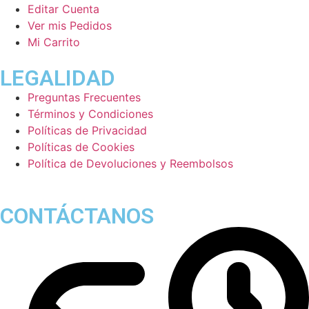
Editar Cuenta
Ver mis Pedidos
Mi Carrito
LEGALIDAD
Preguntas Frecuentes
Términos y Condiciones
Políticas de Privacidad
Políticas de Cookies
Política de Devoluciones y Reembolsos
CONTÁCTANOS