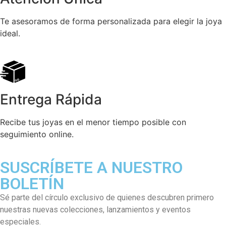
Te asesoramos de forma personalizada para elegir la joya
ideal.
Entrega Rápida
Recibe tus joyas en el menor tiempo posible con
seguimiento online.
SUSCRÍBETE A NUESTRO
BOLETÍN
Sé parte del círculo exclusivo de quienes descubren primero
nuestras nuevas colecciones, lanzamientos y eventos
especiales.