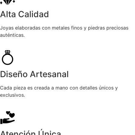
Alta Calidad
Joyas elaboradas con metales finos y piedras preciosas
auténticas.
Diseño Artesanal
Cada pieza es creada a mano con detalles únicos y
exclusivos.
Atención Única