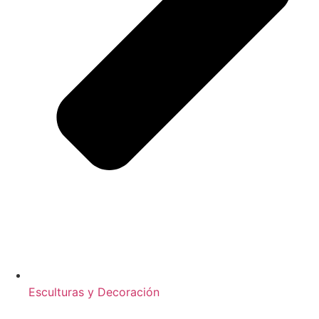
Esculturas y Decoración