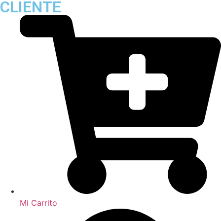
CLIENTE
Mi Carrito