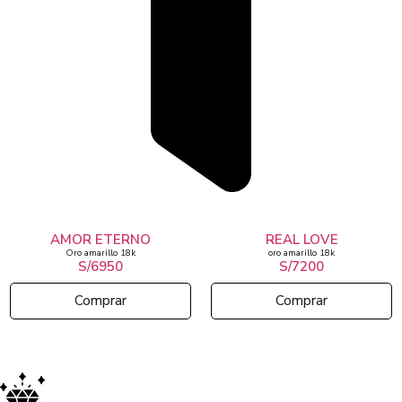
AMOR ETERNO
REAL LOVE
Oro amarillo 18k
oro amarillo 18k
S/6950
S/7200
Comprar
Comprar