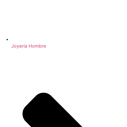
Joyería Hombre