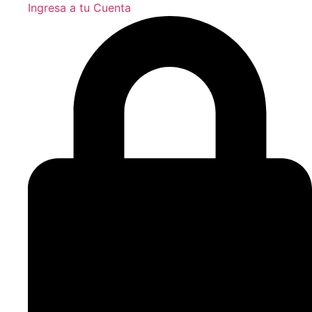
Ingresa a tu Cuenta