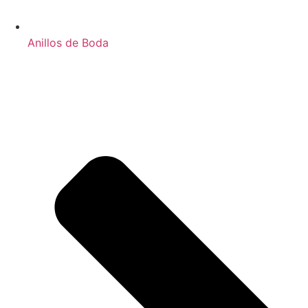
Anillos de Boda