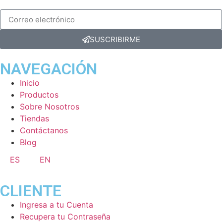
SUSCRIBIRME
NAVEGACIÓN
Inicio
Productos
Sobre Nosotros
Tiendas
Contáctanos
Blog
ES
EN
CLIENTE
Ingresa a tu Cuenta
Recupera tu Contraseña