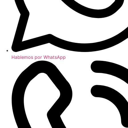
Hablemos por WhatsApp