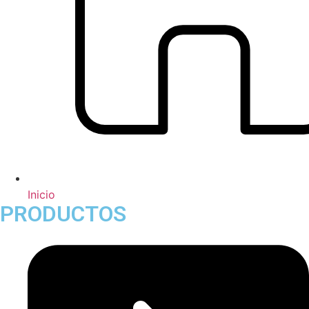
Inicio
PRODUCTOS