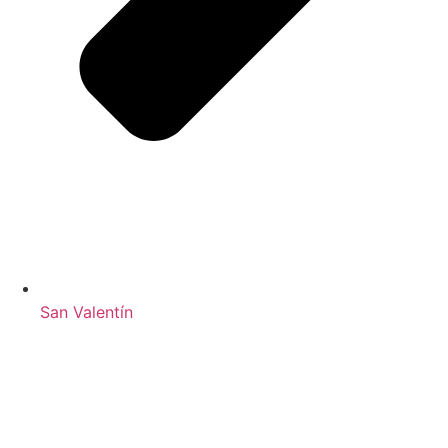
San Valentín