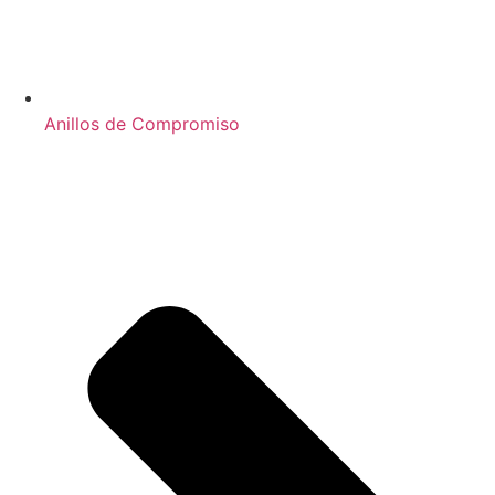
Anillos de Compromiso