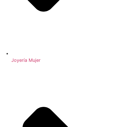
Joyería Mujer