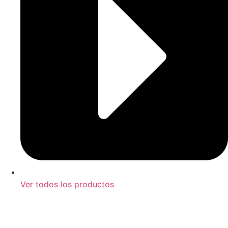
Ver todos los productos