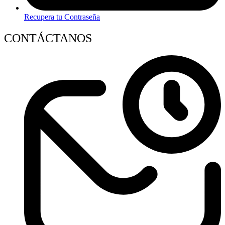
Recupera tu Contraseña
CONTÁCTANOS