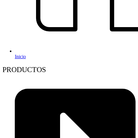
Inicio
PRODUCTOS