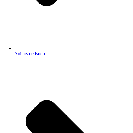
Anillos de Boda