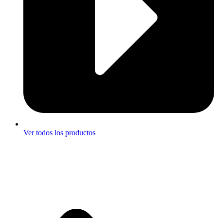
Ver todos los productos