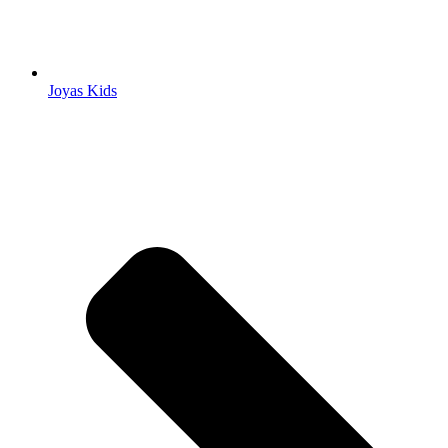
Joyas Kids