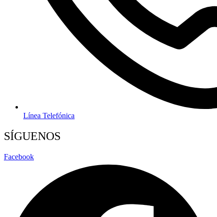
Línea Telefónica
SÍGUENOS
Facebook