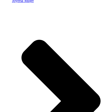
Joyería Mujer