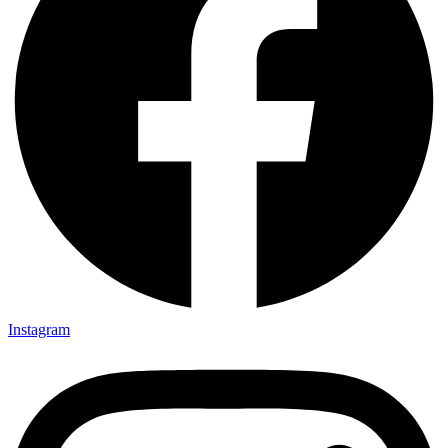
Instagram