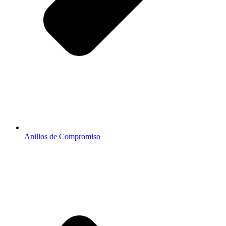
Anillos de Compromiso