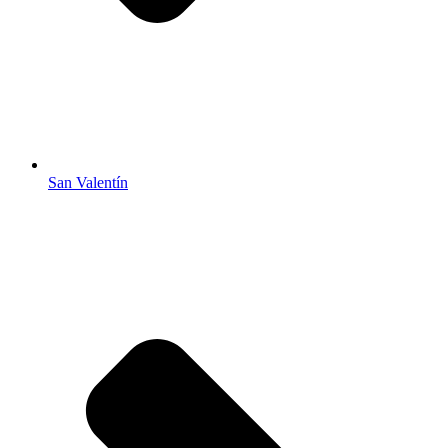
San Valentín