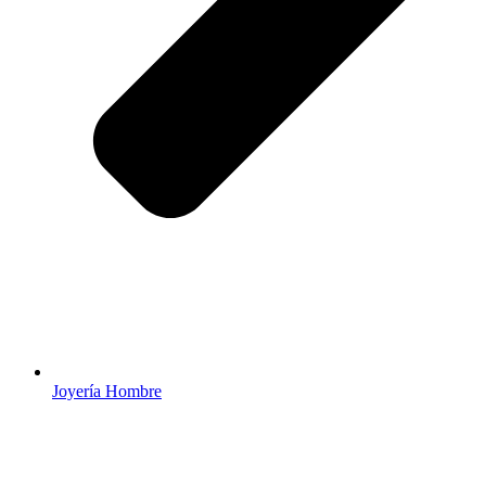
Joyería Hombre