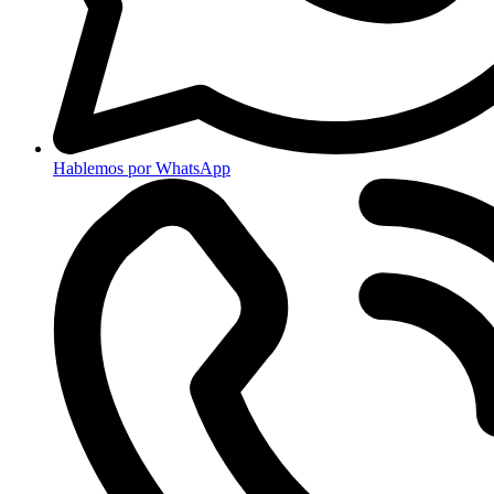
Hablemos por WhatsApp