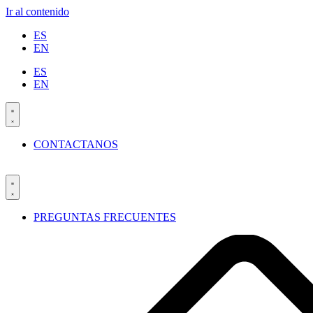
Ir al contenido
ES
EN
ES
EN
CONTACTANOS
PREGUNTAS FRECUENTES