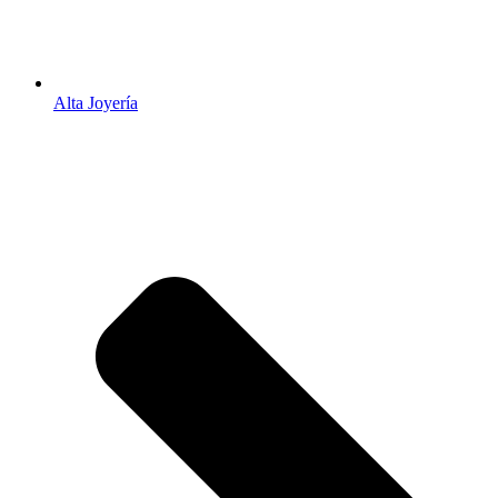
Alta Joyería