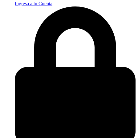
Ingresa a tu Cuenta