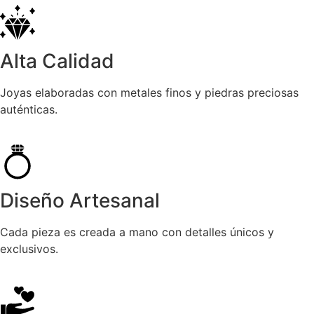
Alta Calidad
Joyas elaboradas con metales finos y piedras preciosas
auténticas.
Diseño Artesanal
Cada pieza es creada a mano con detalles únicos y
exclusivos.