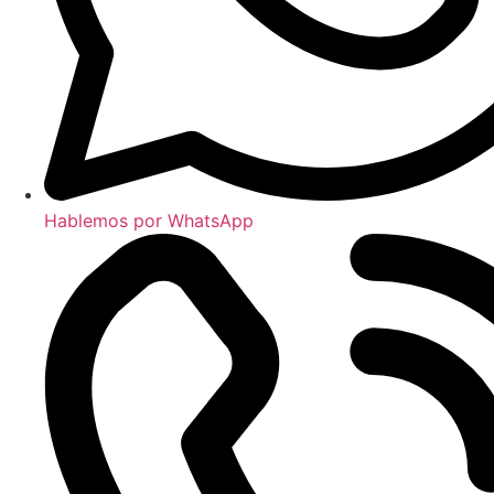
Hablemos por WhatsApp