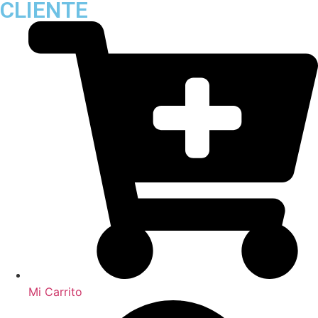
CLIENTE
Mi Carrito