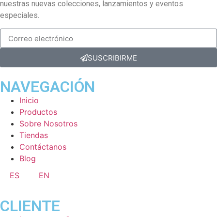
nuestras nuevas colecciones, lanzamientos y eventos
especiales.
SUSCRIBIRME
NAVEGACIÓN
Inicio
Productos
Sobre Nosotros
Tiendas
Contáctanos
Blog
ES
EN
CLIENTE