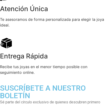
Atención Única
Te asesoramos de forma personalizada para elegir la joya
ideal.
Entrega Rápida
Recibe tus joyas en el menor tiempo posible con
seguimiento online.
SUSCRÍBETE A NUESTRO
BOLETÍN
Sé parte del círculo exclusivo de quienes descubren primero