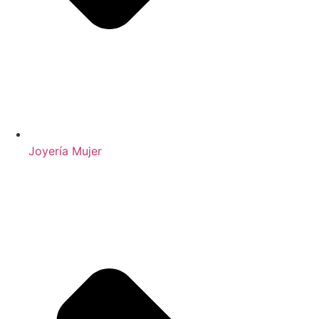
Joyería Mujer