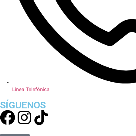
Línea Telefónica
SÍGUENOS