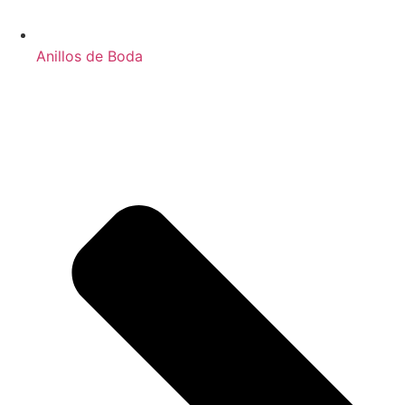
Anillos de Boda