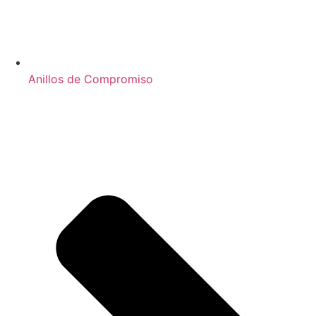
Anillos de Compromiso