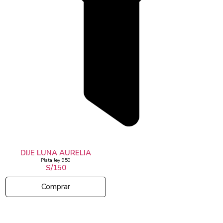
DIJE LUNA AURELIA
Plata ley 950
S/150
Comprar