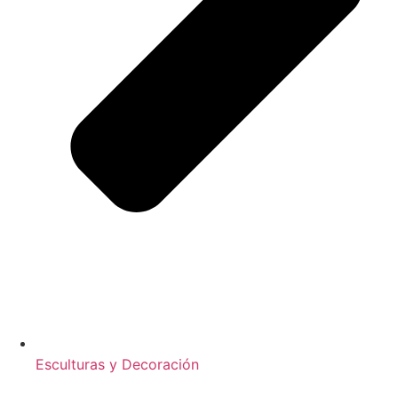
Esculturas y Decoración