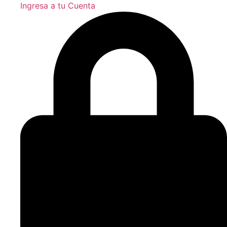
Ingresa a tu Cuenta