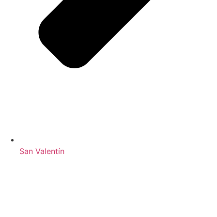
San Valentín