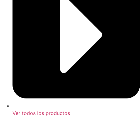
Ver todos los productos