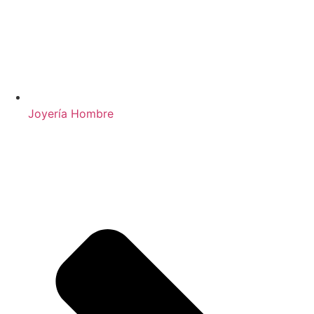
Joyería Hombre