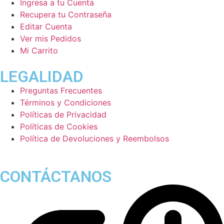
Ingresa a tu Cuenta
Recupera tu Contraseña
Editar Cuenta
Ver mis Pedidos
Mi Carrito
LEGALIDAD
Preguntas Frecuentes
Términos y Condiciones
Políticas de Privacidad
Políticas de Cookies
Política de Devoluciones y Reembolsos
CONTÁCTANOS