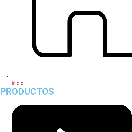
Inicio
PRODUCTOS