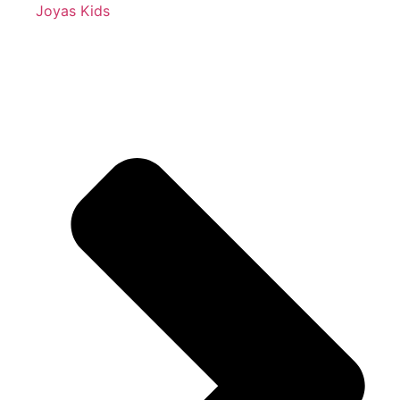
Joyas Kids