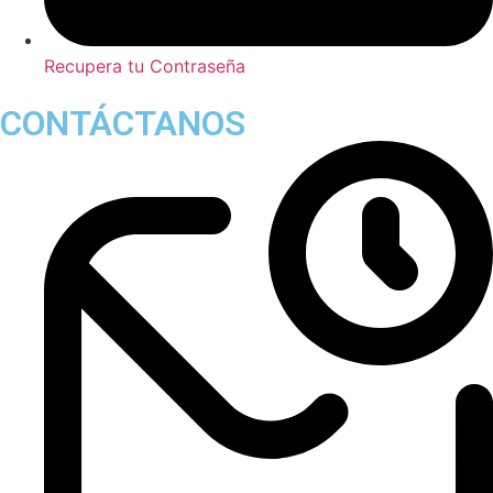
Recupera tu Contraseña
CONTÁCTANOS