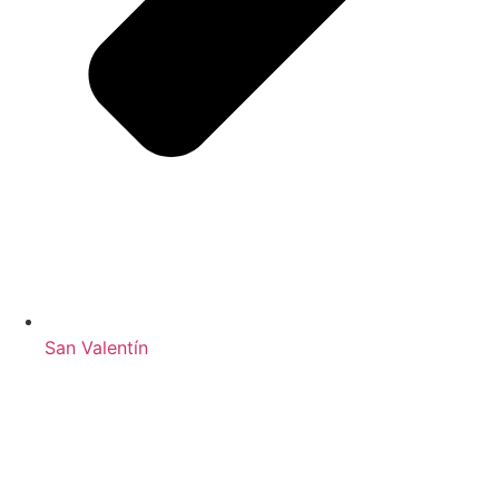
San Valentín