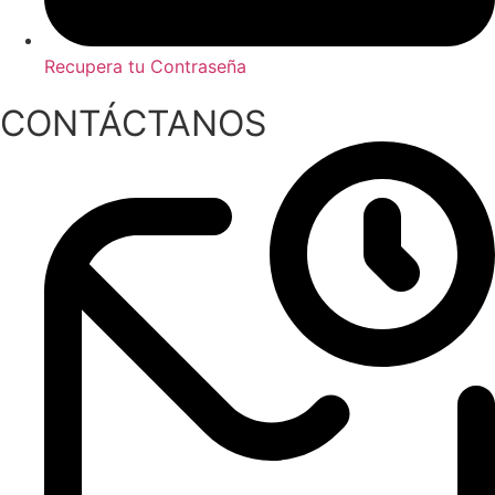
Recupera tu Contraseña
CONTÁCTANOS