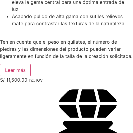
eleva la gema central para una óptima entrada de
luz.
Acabado pulido de alta gama con sutiles relieves
mate para contrastar las texturas de la naturaleza.
Ten en cuenta que el peso en quilates, el número de
piedras y las dimensiones del producto pueden variar
ligeramente en función de la talla de la creación solicitada.
Leer más
S/
11,500.00
Inc. IGV