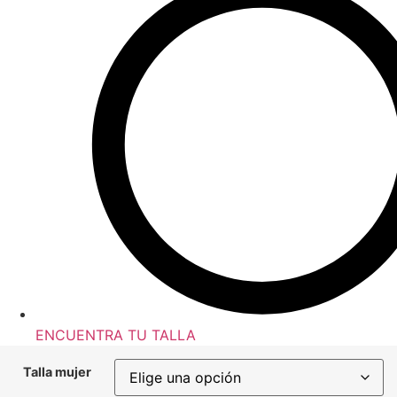
ENCUENTRA TU TALLA
Talla mujer