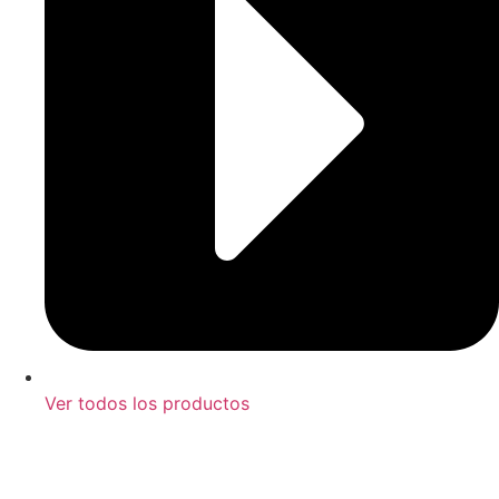
Ver todos los productos