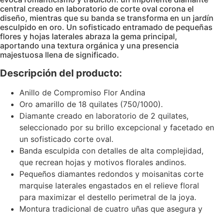
central creado en laboratorio de corte oval corona el
diseño, mientras que su banda se transforma en un jardín
esculpido en oro. Un sofisticado entramado de pequeñas
flores y hojas laterales abraza la gema principal,
aportando una textura orgánica y una presencia
majestuosa llena de significado.
Descripción del producto:
Anillo de Compromiso Flor Andina
Oro amarillo de 18 quilates (750/1000).
Diamante creado en laboratorio de 2 quilates,
seleccionado por su brillo excepcional y facetado en
un sofisticado corte oval.
Banda esculpida con detalles de alta complejidad,
que recrean hojas y motivos florales andinos.
Pequeños diamantes redondos y moisanitas corte
marquise laterales engastados en el relieve floral
para maximizar el destello perimetral de la joya.
Montura tradicional de cuatro uñas que asegura y