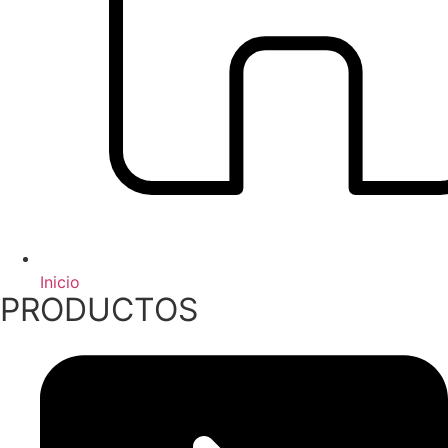
Inicio
PRODUCTOS