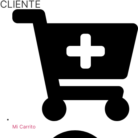
CLIENTE
Mi Carrito