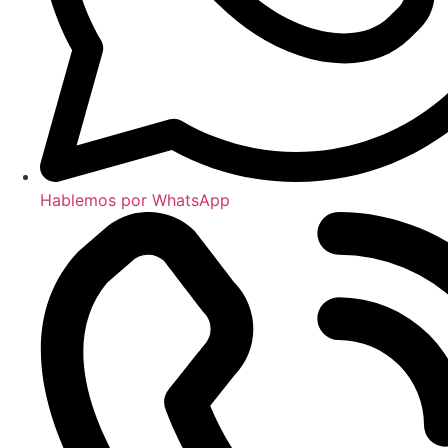
Hablemos por WhatsApp