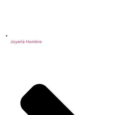
Joyería Hombre