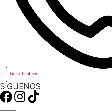
Línea Telefónica
SÍGUENOS