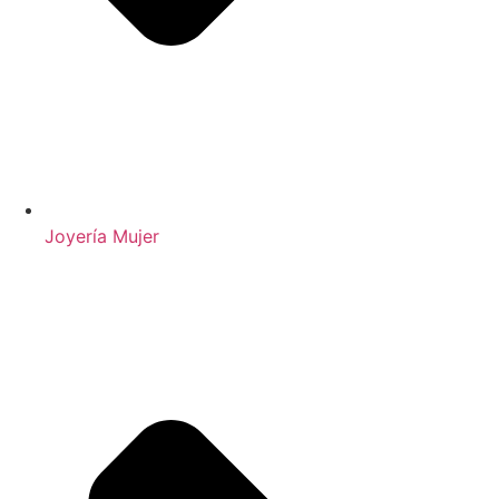
Joyería Mujer