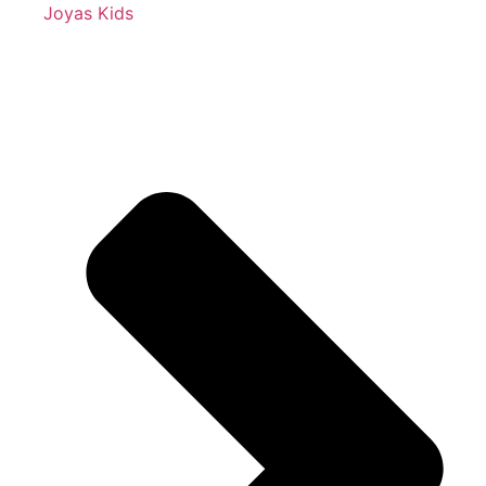
Joyas Kids