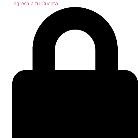
Ingresa a tu Cuenta