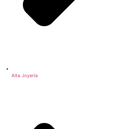
Alta Joyería