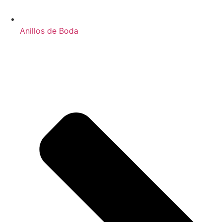
Anillos de Boda