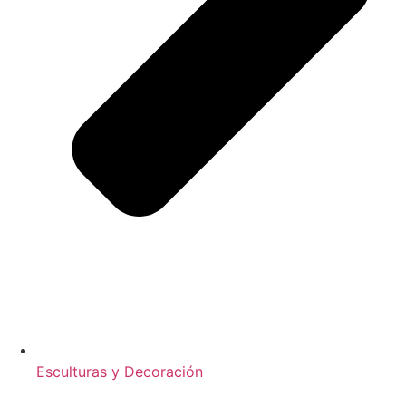
Esculturas y Decoración