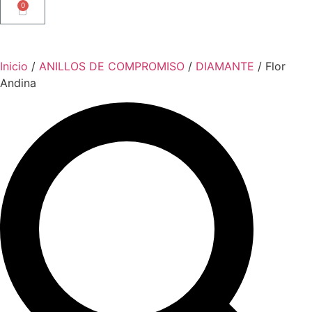
0
Inicio
/
ANILLOS DE COMPROMISO
/
DIAMANTE
/ Flor
Andina