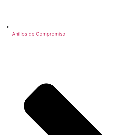
Anillos de Compromiso