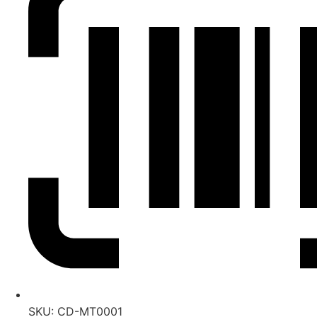
SKU: CD-MT0001