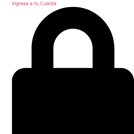
Ingresa a tu Cuenta