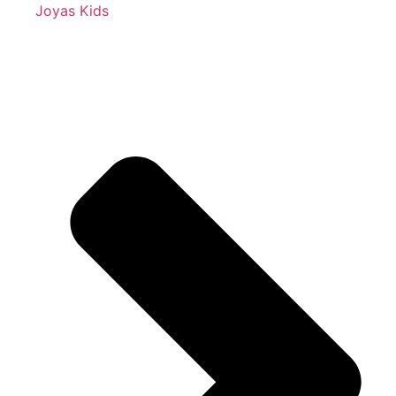
Joyas Kids