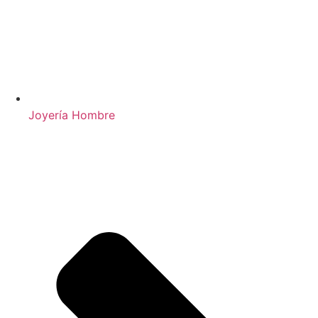
Joyería Hombre