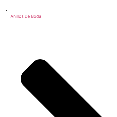
Anillos de Boda