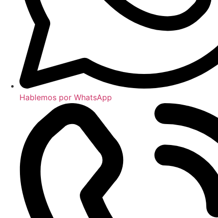
Hablemos por WhatsApp