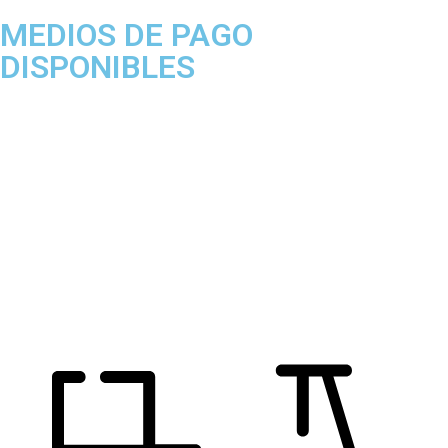
MEDIOS DE PAGO
DISPONIBLES