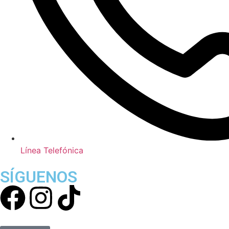
Línea Telefónica
SÍGUENOS