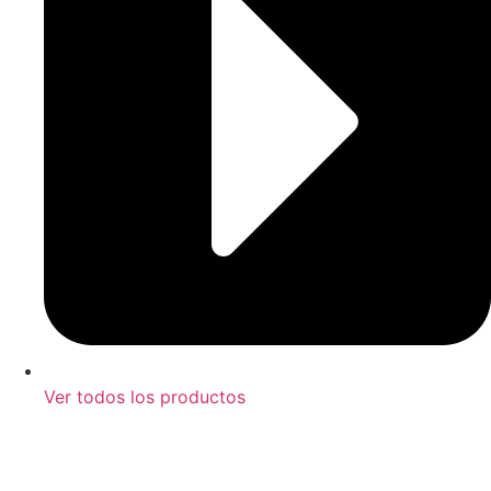
Ver todos los productos