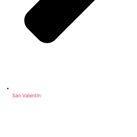
San Valentín