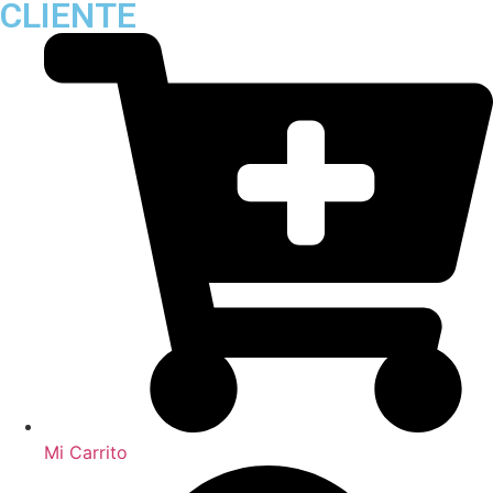
CLIENTE
Mi Carrito