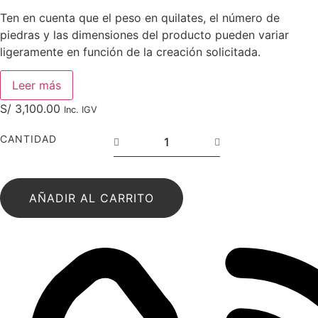
Ten en cuenta que el peso en quilates, el número de
piedras y las dimensiones del producto pueden variar
ligeramente en función de la creación solicitada.
Leer más
S/
3,100.00
Inc. IGV
CANTIDAD
AÑADIR AL CARRITO