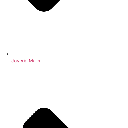
Joyería Mujer