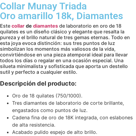
Collar Munay Triada
Oro amarillo 18k, Diamantes
Este
collar
de
diamantes
de laboratorio en oro de 18
quilates es un diseño clásico y elegante que resalta la
pureza y el brillo natural de tres gemas eternas. Todo en
esta joya evoca distinción: sus tres puntos de luz
simbolizan los momentos más valiosos de la vida,
convirtiéndose en una pieza atemporal ideal para llevar
todos los días o regalar en una ocasión especial. Una
silueta minimalista y sofisticada que aporta un destello
sutil y perfecto a cualquier estilo.
Descripción del producto:
Oro de 18 quilates (750/1000).
Tres diamantes de laboratorio de corte brillante,
engastados como puntos de luz.
Cadena fina de oro de 18K integrada, con eslabones
de alta resistencia.
Acabado pulido espejo de alto brillo.