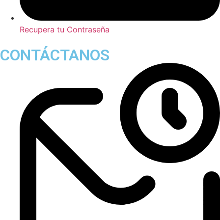
Recupera tu Contraseña
CONTÁCTANOS