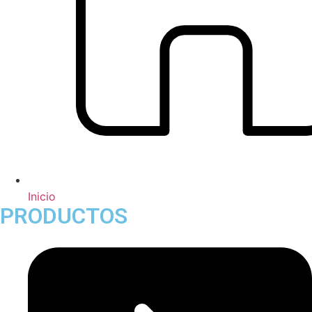
Inicio
PRODUCTOS