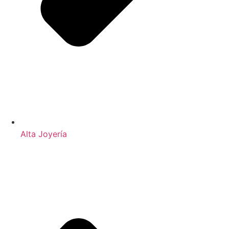
Alta Joyería