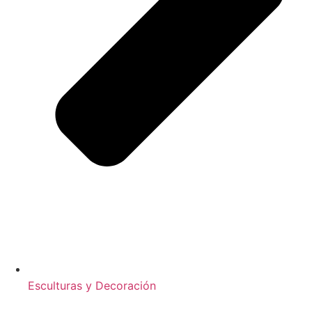
Esculturas y Decoración