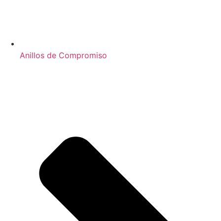
Anillos de Compromiso