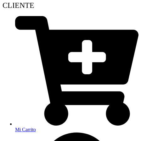
CLIENTE
Mi Carrito