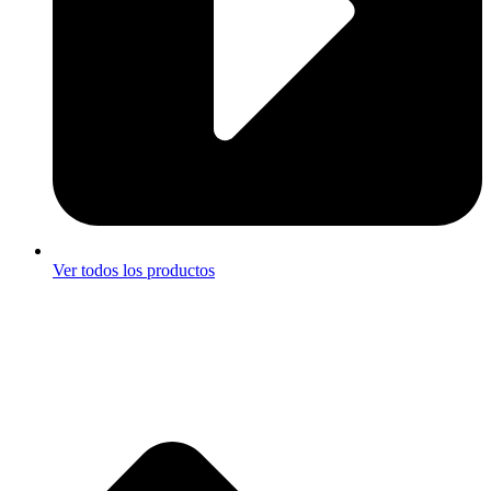
Ver todos los productos