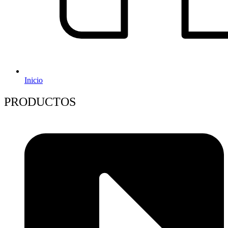
Inicio
PRODUCTOS