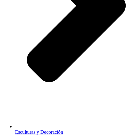
Esculturas y Decoración