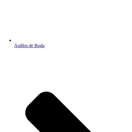
Anillos de Boda