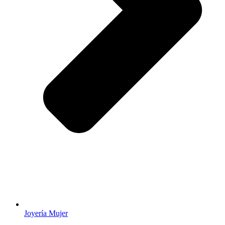
Joyería Mujer