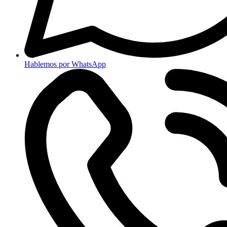
Hablemos por WhatsApp