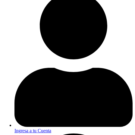
Ingresa a tu Cuenta