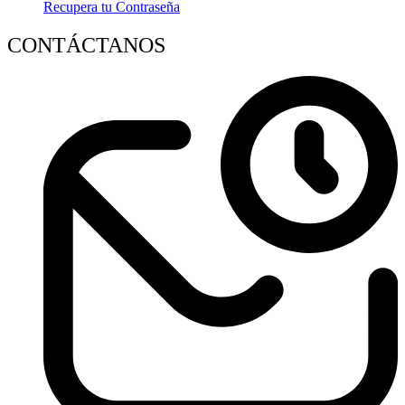
Recupera tu Contraseña
CONTÁCTANOS