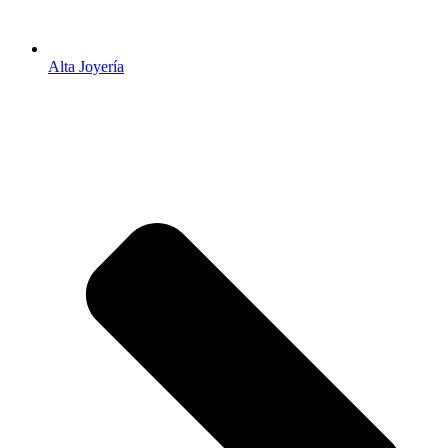
Alta Joyería