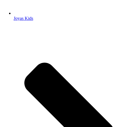
Joyas Kids