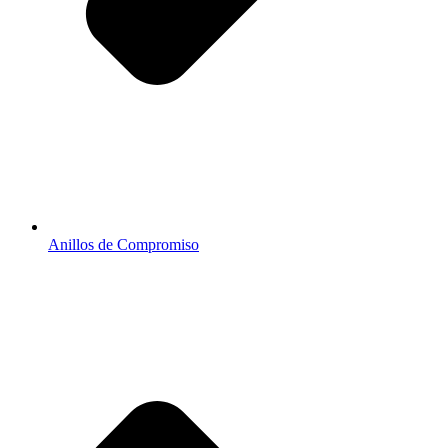
Anillos de Compromiso