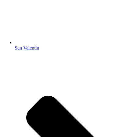
San Valentín