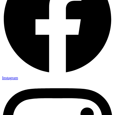
Instagram