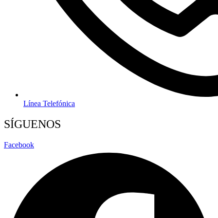
Línea Telefónica
SÍGUENOS
Facebook