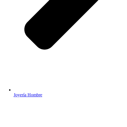
Joyería Hombre