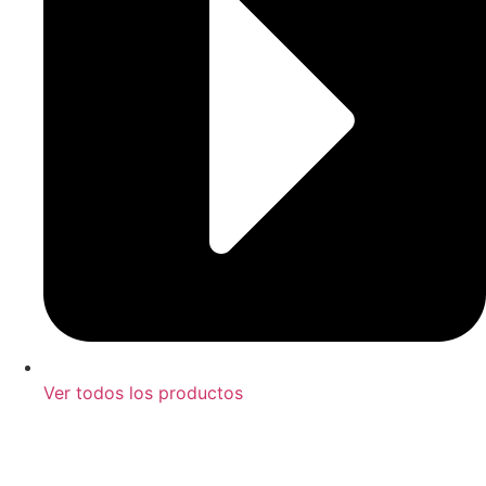
Ver todos los productos