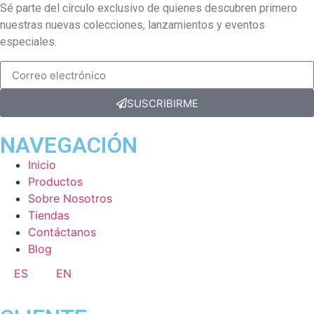
Sé parte del círculo exclusivo de quienes descubren primero
nuestras nuevas colecciones, lanzamientos y eventos
especiales.
SUSCRIBIRME
NAVEGACIÓN
Inicio
Productos
Sobre Nosotros
Tiendas
Contáctanos
Blog
ES
EN