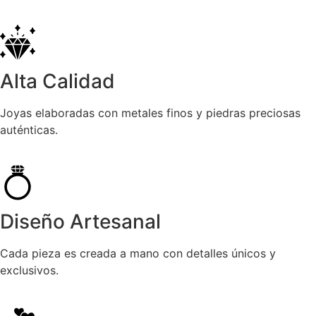
Alta Calidad
Joyas elaboradas con metales finos y piedras preciosas
auténticas.
Diseño Artesanal
Cada pieza es creada a mano con detalles únicos y
exclusivos.