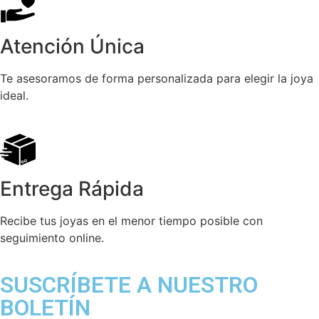
Atención Única
Te asesoramos de forma personalizada para elegir la joya
ideal.
Entrega Rápida
Recibe tus joyas en el menor tiempo posible con
seguimiento online.
SUSCRÍBETE A NUESTRO
BOLETÍN