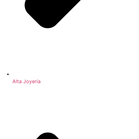
Alta Joyería