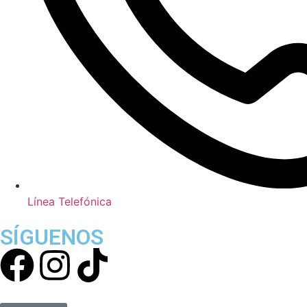
Línea Telefónica
SÍGUENOS