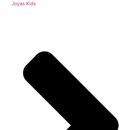
Joyas Kids