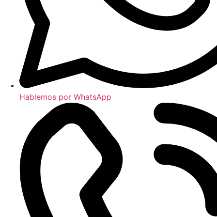
Hablemos por WhatsApp