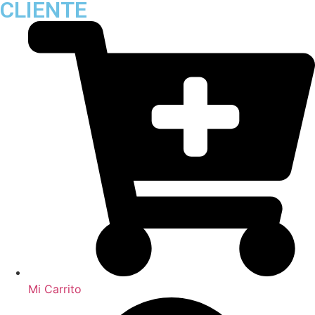
CLIENTE
Mi Carrito