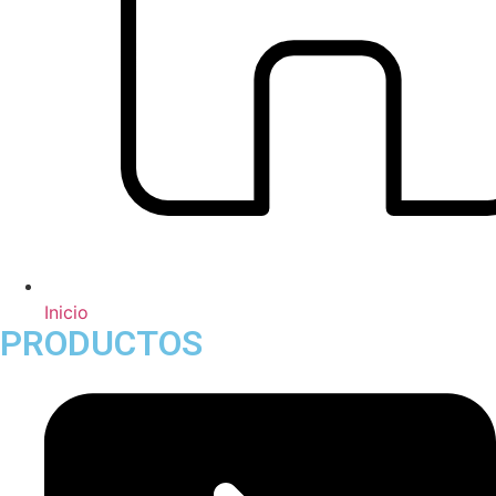
Inicio
PRODUCTOS