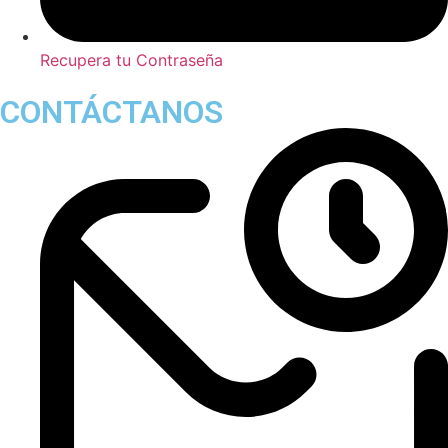
Recupera tu Contraseña
CONTÁCTANOS