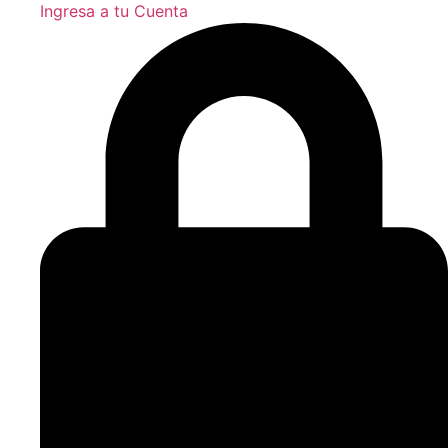
Ingresa a tu Cuenta