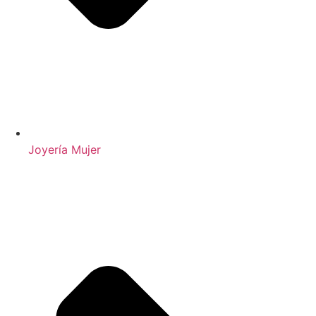
Joyería Mujer