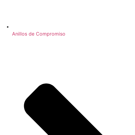
Anillos de Compromiso