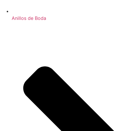
Anillos de Boda