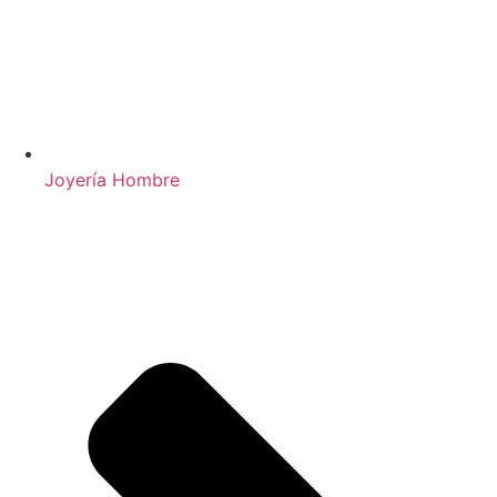
Joyería Hombre