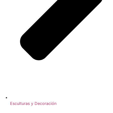
Esculturas y Decoración