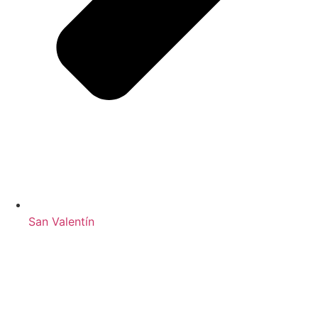
San Valentín