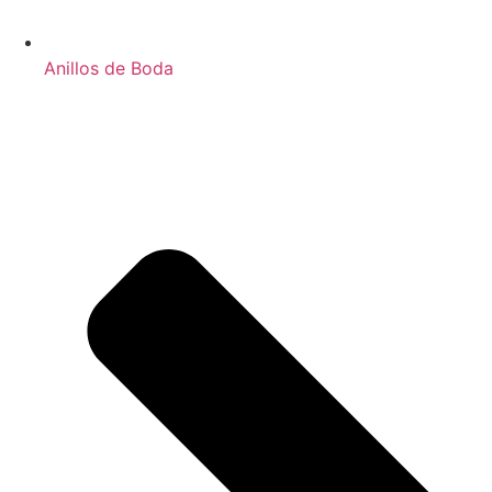
Anillos de Boda