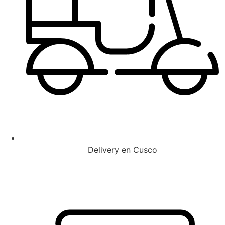
Delivery en Cusco