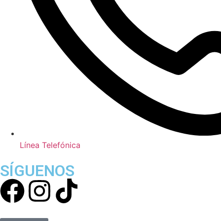
Línea Telefónica
SÍGUENOS