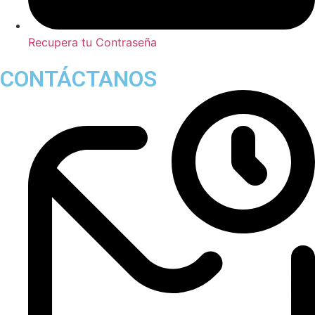
Recupera tu Contraseña
CONTÁCTANOS