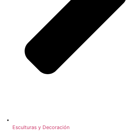
Esculturas y Decoración