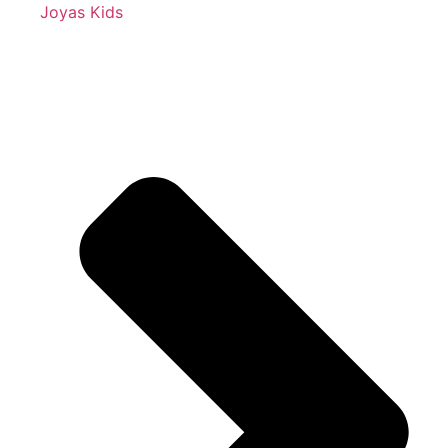
Joyas Kids