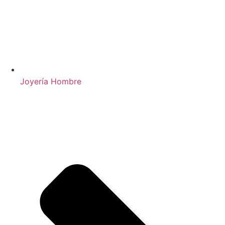
Joyería Hombre