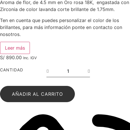
Aroma de flor, de 4.5 mm en Oro rosa 18K, engastada con
Zirconia de color lavanda corte brillante de 1.75mm.
Ten en cuenta que puedes personalizar el color de los
brillantes, para más información ponte en contacto con
nosotros.
Leer más
S/
890.00
Inc. IGV
CANTIDAD
AÑADIR AL CARRITO