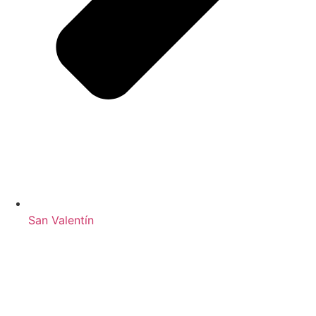
San Valentín