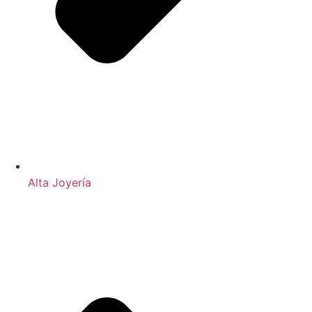
Alta Joyería