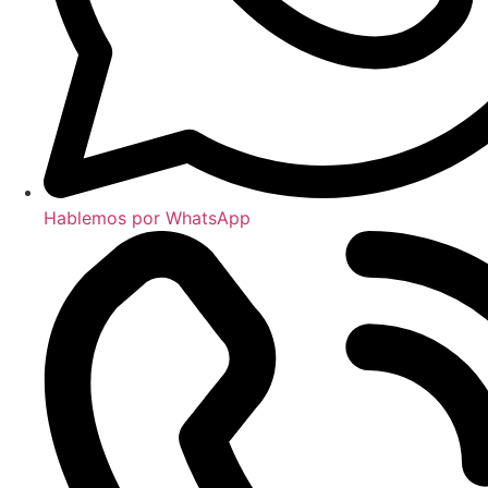
Hablemos por WhatsApp