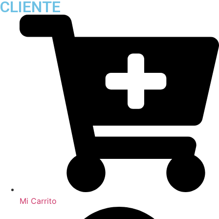
CLIENTE
Mi Carrito