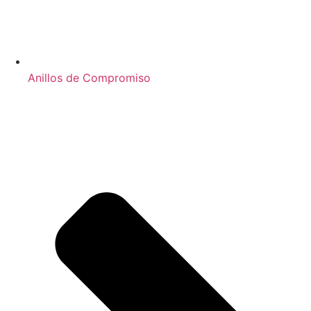
Anillos de Compromiso