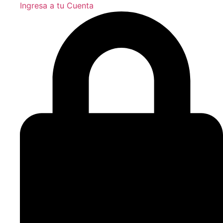
Ingresa a tu Cuenta