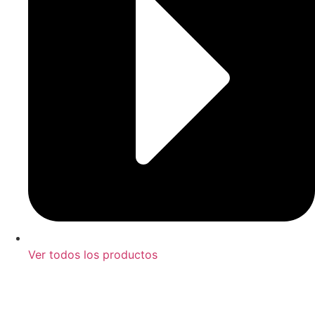
Ver todos los productos