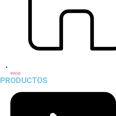
Inicio
PRODUCTOS