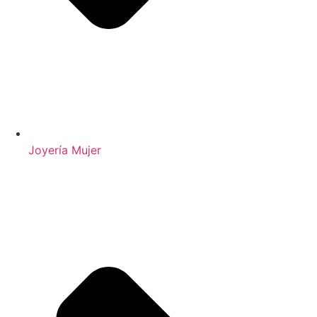
Joyería Mujer