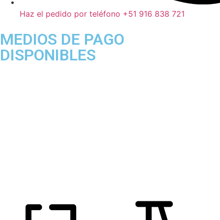
Haz el pedido por teléfono +51 916 838 721
MEDIOS DE PAGO
DISPONIBLES